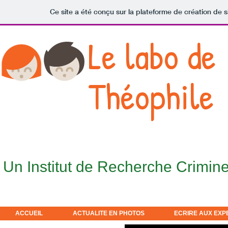
Ce site a été conçu sur la plateforme de création de s
Le labo de
Théophile
Un Institut de Recherche Crimine
ACCUEIL
ACTUALITE EN PHOTOS
ECRIRE AUX EXP